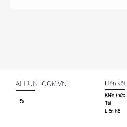
ALLUNLOCK.VN
Liên kết
Kiến thức
Tải
Liên hệ